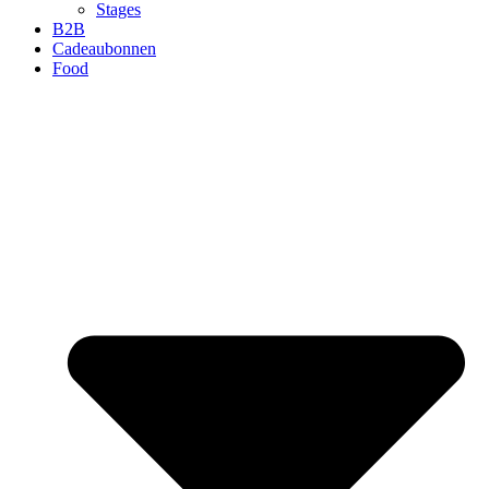
Stages
B2B
Cadeaubonnen
Food