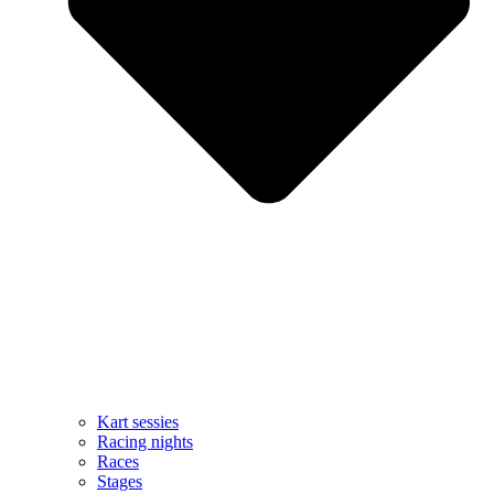
Kart sessies
Racing nights
Races
Stages