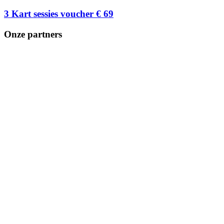
3 Kart sessies voucher € 69
Onze partners