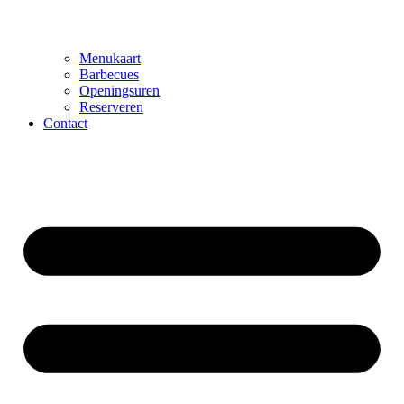
Menukaart
Barbecues
Openingsuren
Reserveren
Contact