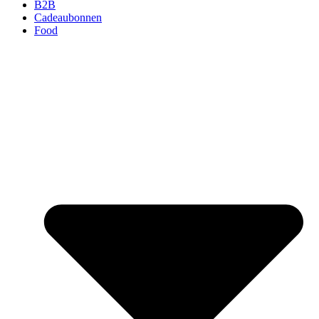
B2B
Cadeaubonnen
Food