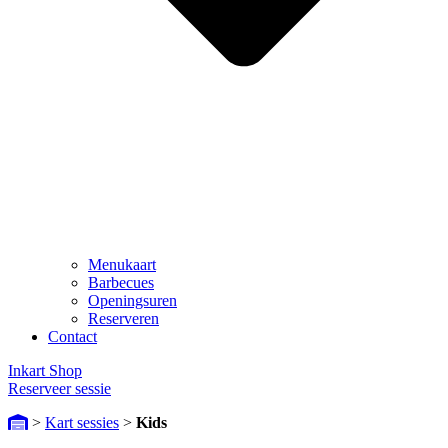
Menukaart
Barbecues
Openingsuren
Reserveren
Contact
Inkart Shop
Reserveer sessie
>
Kart sessies
>
Kids