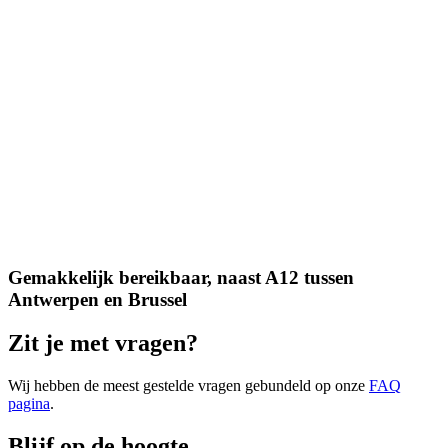
Gemakkelijk bereikbaar, naast A12 tussen
Antwerpen en Brussel
Zit je met vragen?
Wij hebben de meest gestelde vragen gebundeld op onze
FAQ
pagina
.
Blijf op de hoogte