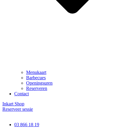
Menukaart
Barbecues
Openingsuren
Reserveren
Contact
Inkart Shop
Reserveer sessie
03 866 18 19