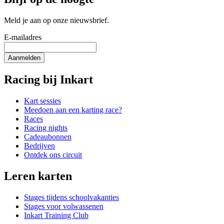
Meld je aan op onze nieuwsbrief.
E-mailadres
Aanmelden
Racing bij Inkart
Kart sessies
Meedoen aan een karting race?
Races
Racing nights
Cadeaubonnen
Bedrijven
Ontdek ons circuit
Leren karten
Stages tijdens schoolvakanties
Stages voor volwassenen
Inkart Training Club