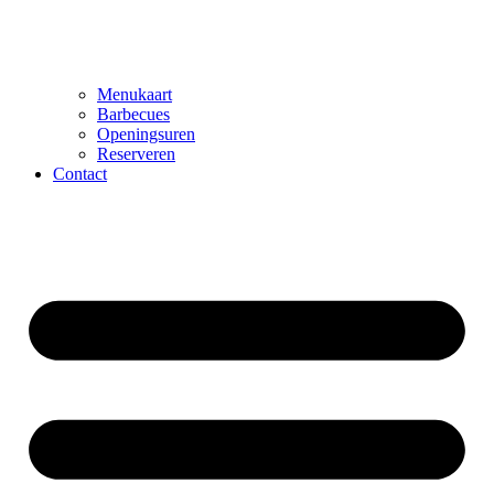
Menukaart
Barbecues
Openingsuren
Reserveren
Contact